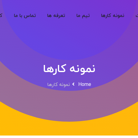
نمونه کارها
تیم ما
تعرفه ها
تماس با ما
کا
نمونه کارها
Home
نمونه کارها