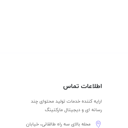
اطلاعات تماس
ارایه کننده خدمات تولید محتوای چند
رسانه ای و دیجیتال مارکتینگ
محله بالای سه راه طالقانی، خیابان