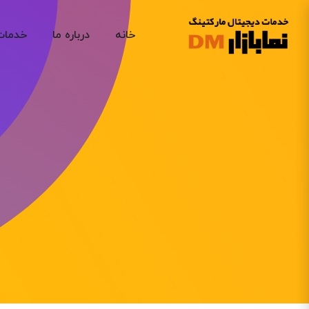
Skip
to
خانه
درباره ما
خدمات
content